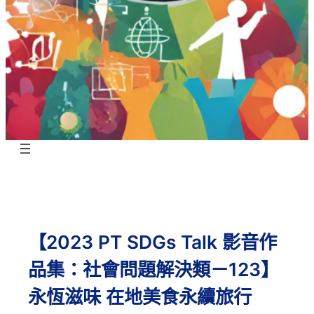
【2023 PT SDGs Talk 影音作
品集：社會問題解決類－123】
永恆滋味 在地美食永續旅行