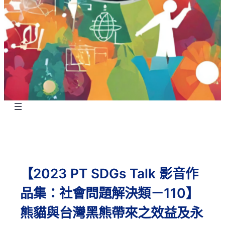
【2023 PT SDGs Talk 影音作
品集：社會問題解決類－110】
熊貓與台灣黑熊帶來之效益及永