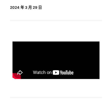
2024 年 3 月 29 日