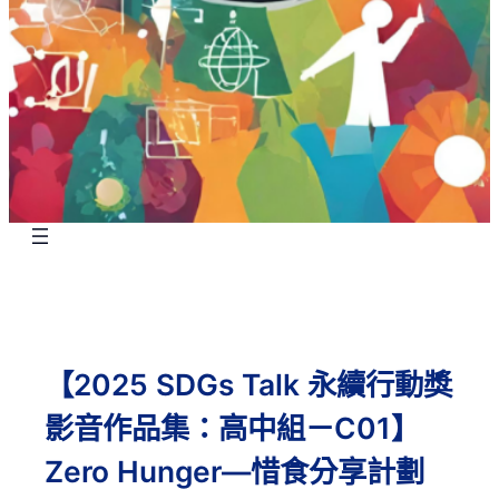
【2025 SDGs Talk 永續行動獎
影音作品集：高中組－C01】
Zero Hunger—惜食分享計劃